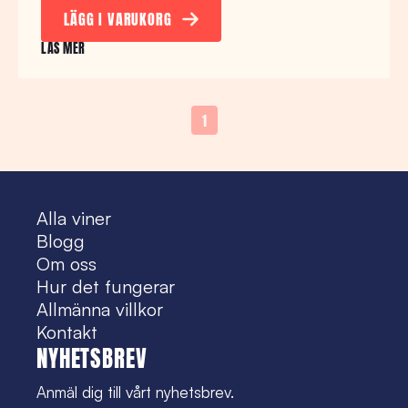
LÄGG I VARUKORG
LÄS MER
1
Alla viner
Blogg
Om oss
Hur det fungerar
Allmänna villkor
Kontakt
NYHETSBREV
Anmäl dig till vårt nyhetsbrev.