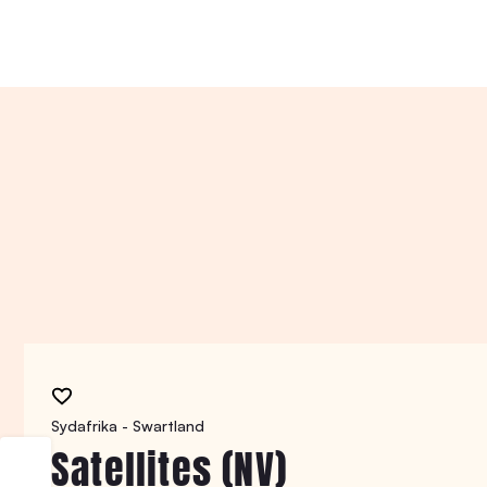
Sydafrika - Swartland
Satellites (NV)