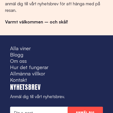
anmäl dig till vårt nyhetsbrev för att hänga med på
resan.
Varmt välkommen – och skål!
Alla viner
Blogg
Om oss
Hur det fungerar
Allmänna villkor
Kontakt
NYHETSBREV
Anmäl dig till vårt nyhetsbrev.