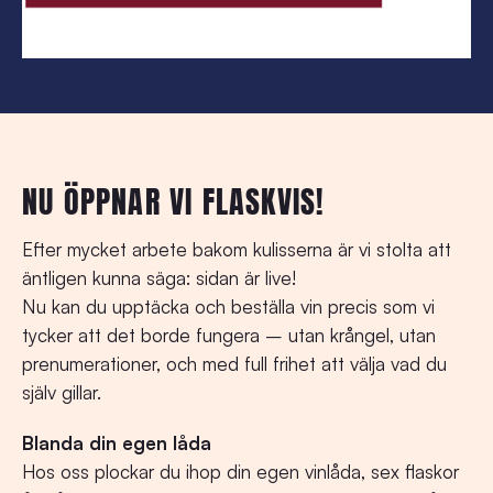
NU ÖPPNAR VI FLASKVIS!
Efter mycket arbete bakom kulisserna är vi stolta att
äntligen kunna säga: sidan är live!
Nu kan du upptäcka och beställa vin precis som vi
tycker att det borde fungera – utan krångel, utan
prenumerationer, och med full frihet att välja vad du
själv gillar.
Blanda din egen låda
Hos oss plockar du ihop din egen vinlåda, sex flaskor