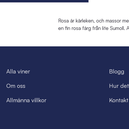
Rosa är kärleken, och massor me
en fin rosa färg från lite Sumoll.
Alla viner
Blogg
Om oss
Hur det
Allmänna villkor
Kontakt