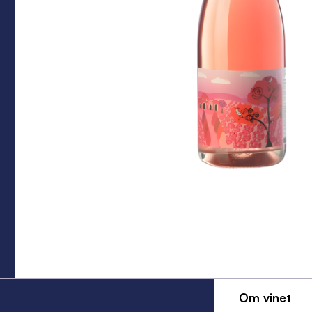
Om vinet