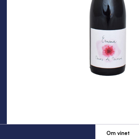
Om vinet