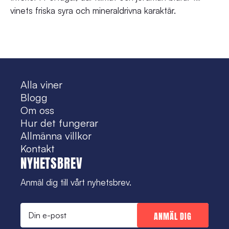
vinets friska syra och mineraldrivna karaktär.
Alla viner
Blogg
Om oss
Hur det fungerar
Allmänna villkor
Kontakt
NYHETSBREV
Anmäl dig till vårt nyhetsbrev.