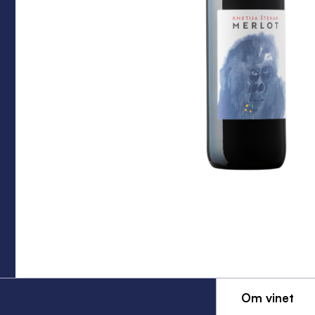
Om vinet