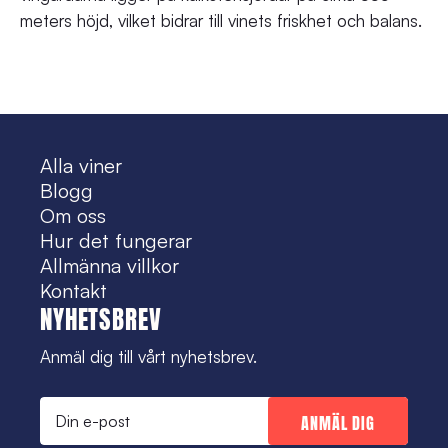
meters höjd, vilket bidrar till vinets friskhet och balans.
Alla viner
Blogg
Om oss
Hur det fungerar
Allmänna villkor
Kontakt
NYHETSBREV
Anmäl dig till vårt nyhetsbrev.