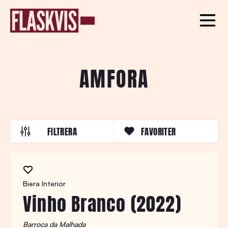
AMFORA
FILTRERA
FAVORITER
Biera Interior
Vinho Branco (2022)
Barroca da Malhada